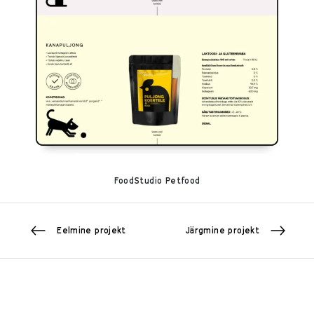
FoodStudio Petfood
Eelmine projekt
Järgmine projekt